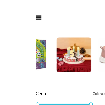
Cena
Zobraz