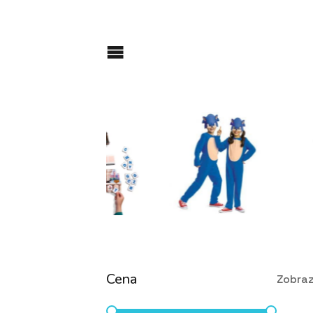
Cena
Zobraz