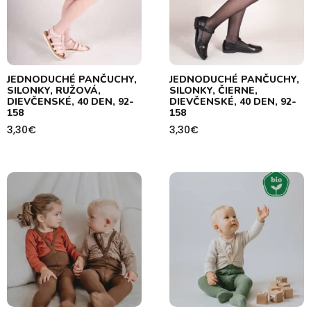
JEDNODUCHÉ PANČUCHY,
JEDNODUCHÉ PANČUCHY,
SILONKY, RUŽOVÁ,
SILONKY, ČIERNE,
DIEVČENSKÉ, 40 DEN, 92-
DIEVČENSKÉ, 40 DEN, 92-
158
158
3,30
€
3,30
€