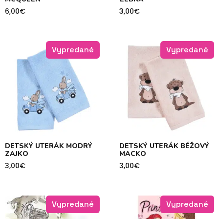
6,00
€
3,00
€
Vypredané
Vypredané
DETSKÝ UTERÁK MODRÝ
DETSKÝ UTERÁK BÉŽOVÝ
ZAJKO
MACKO
3,00
€
3,00
€
Vypredané
Vypredané