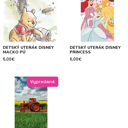
DETSKÝ UTERÁK DISNEY
DETSKÝ UTERÁK DISNEY
MACKO PÚ
PRINCESS
6,00
€
6,00
€
Vypredané