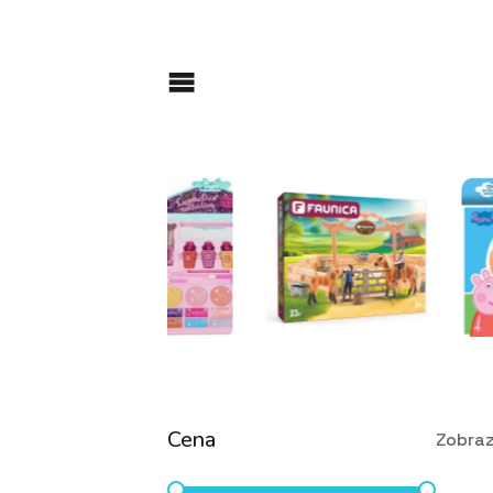
Cena
Zobraz