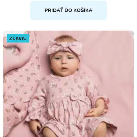
PRIDAŤ DO KOŠÍKA
ZĽAVA!