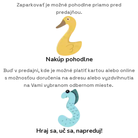
Zaparkovať je možné pohodlne priamo pred
predajňou.
Nakúp pohodlne
Buď v predajni, kde je možné platiť kartou alebo online
s možnosťou doručenia na adresu alebo vyzdvihnutia
na Vami vybranom odbernom mieste.
Hraj sa, uč sa, napreduj!