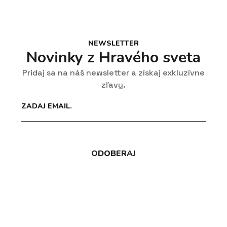
NEWSLETTER
Novinky z Hravého sveta
Pridaj sa na náš newsletter a získaj exkluzívne
zľavy.
Email
*
ODOBERAJ