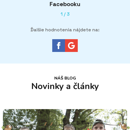
Facebooku
1
/
3
Ďalšie hodnotenia nájdete na:
NÁŠ BLOG
Novinky a články