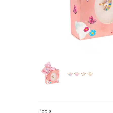
Popis