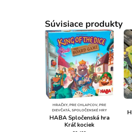
Súvisiace produkty
HRAČKY, PRE CHLAPCOV, PRE
DIEVČATÁ, SPOLOČENSKÉ HRY
H
HABA Spločenská hra
Kráľ kociek