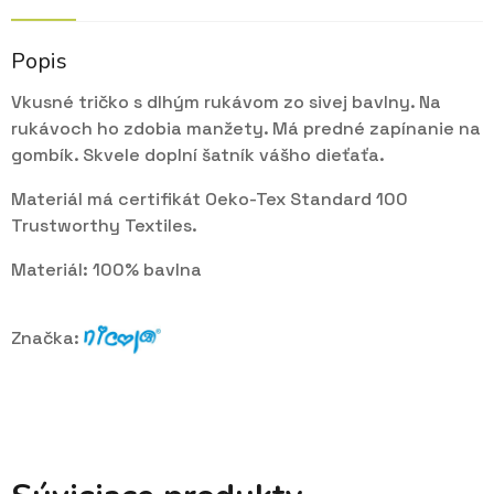
Popis
Vkusné tričko s dlhým rukávom zo sivej bavlny. Na
rukávoch ho zdobia manžety. Má predné zapínanie na
gombík. Skvele doplní šatník vášho dieťaťa.
Materiál má certifikát Oeko-Tex Standard 100
Trustworthy Textiles.
Materiál: 100% bavlna
Značka: