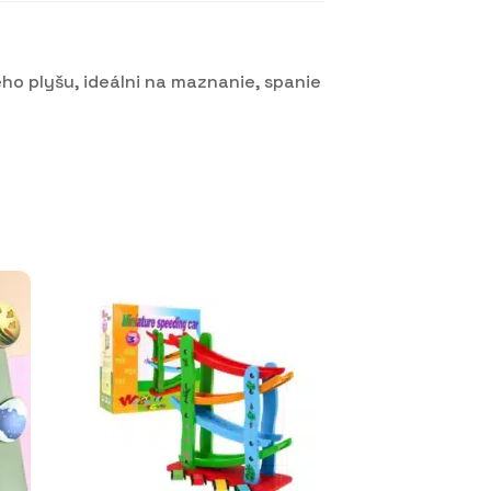
ho plyšu, ideálni na maznanie, spanie