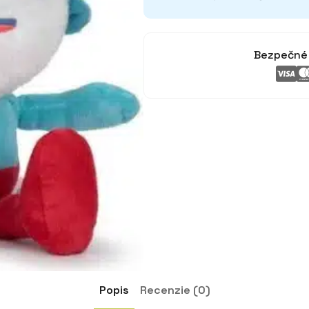
Bezpečné 
Popis
Recenzie (0)