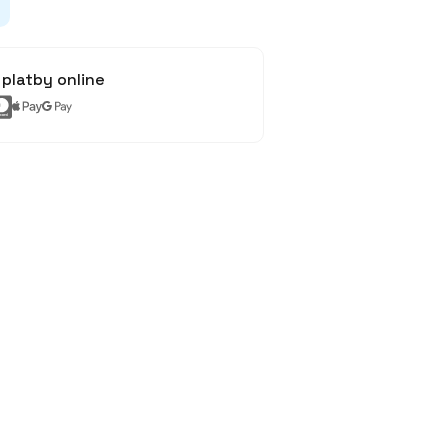
platby online