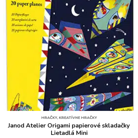
HRAČKY, KREATÍVNE HRAČKY
Janod Atelier Origami papierové skladačky
Lietadlá Mini