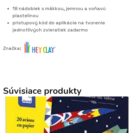
18 nádobiek s mäkkou, jemnou a voňavú
plastelínou
prístupový kód do aplikácie na tvorenie
jednotlivých zvieratiek zadarmo
Značka:
Súvisiace produkty