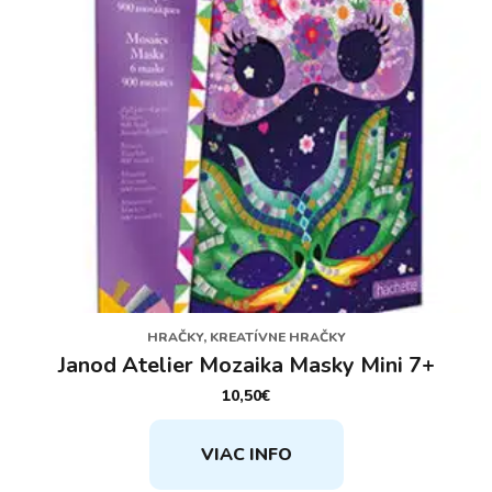
HRAČKY, KREATÍVNE HRAČKY
Janod Atelier Mozaika Masky Mini 7+
10,50
€
VIAC INFO