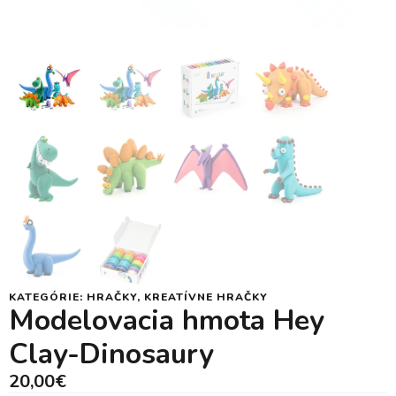
KATEGÓRIE:
HRAČKY
,
KREATÍVNE HRAČKY
Modelovacia hmota Hey
Clay-Dinosaury
20,00
€