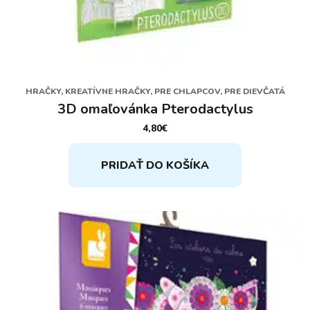
HRAČKY, KREATÍVNE HRAČKY, PRE CHLAPCOV, PRE DIEVČATÁ
3D omaľovánka Pterodactylus
4,80
€
PRIDAŤ DO KOŠÍKA