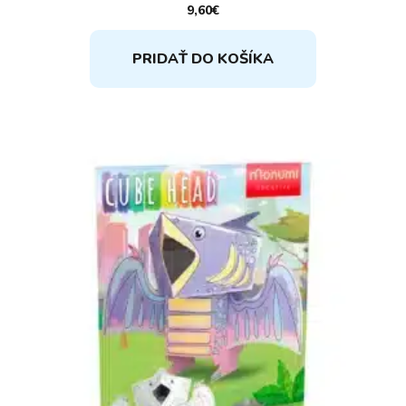
9,60
€
PRIDAŤ DO KOŠÍKA