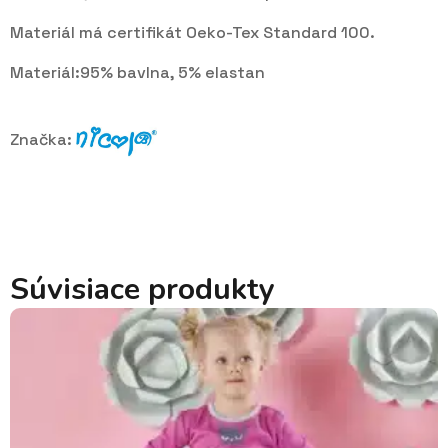
Materiál má certifikát Oeko-Tex Standard 100.
Materiál:95% bavlna, 5% elastan
Značka:
Súvisiace produkty