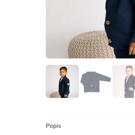
Popis