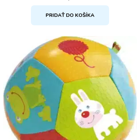
PRIDAŤ DO KOŠÍKA