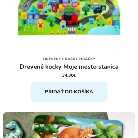
DREVENÉ HRAČKY, HRAČKY
Drevené kocky Moje mesto stanica
34,30
€
PRIDAŤ DO KOŠÍKA