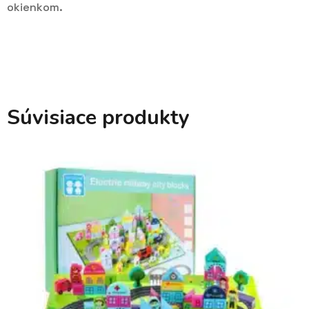
okienkom.
Súvisiace produkty