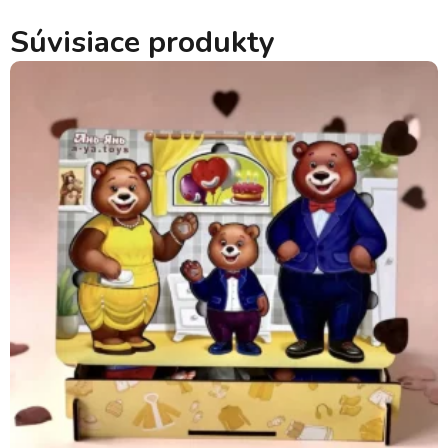
Súvisiace produkty