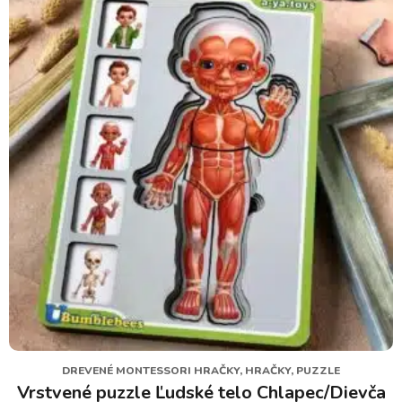
DREVENÉ MONTESSORI HRAČKY, HRAČKY, PUZZLE
Vrstvené puzzle Ľudské telo Chlapec/Dievča