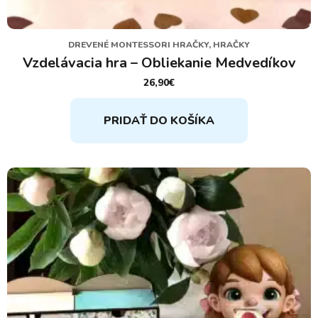
DREVENÉ MONTESSORI HRAČKY, HRAČKY
Vzdelávacia hra – Obliekanie Medvedíkov
26,90
€
PRIDAŤ DO KOŠÍKA