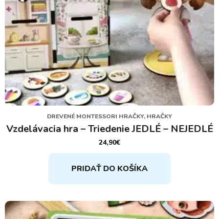
DREVENÉ MONTESSORI HRAČKY, HRAČKY
Vzdelávacia hra – Triedenie JEDLÉ – NEJEDLÉ
24,90
€
PRIDAŤ DO KOŠÍKA