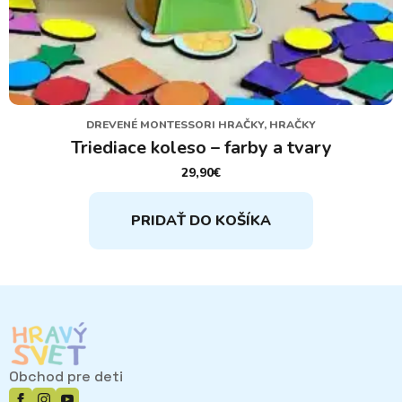
DREVENÉ MONTESSORI HRAČKY, HRAČKY
Triediace koleso – farby a tvary
29,90
€
PRIDAŤ DO KOŠÍKA
Obchod pre deti