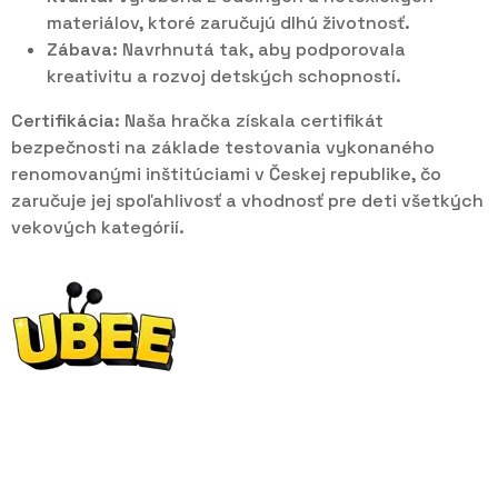
materiálov, ktoré zaručujú dlhú životnosť.
Zábava:
Navrhnutá tak, aby podporovala
kreativitu a rozvoj detských schopností.
Certifikácia:
Naša hračka získala certifikát
bezpečnosti na základe testovania vykonaného
renomovanými inštitúciami v Českej republike, čo
zaručuje jej spoľahlivosť a vhodnosť pre deti všetkých
vekových kategórií.