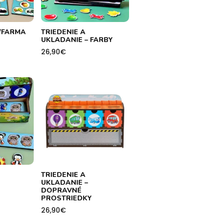
S/FARMA
TRIEDENIE A
UKLADANIE – FARBY
26,90
€
TRIEDENIE A
UKLADANIE –
DOPRAVNÉ
PROSTRIEDKY
26,90
€