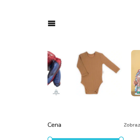
Cena
Zobraz