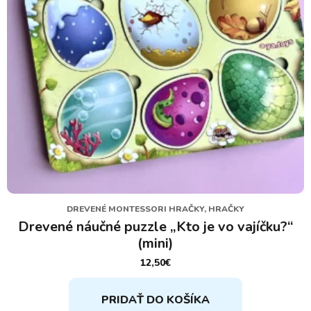
DREVENÉ MONTESSORI HRAČKY, HRAČKY
Drevené náučné puzzle „Kto je vo vajíčku?“
(mini)
12,50
€
PRIDAŤ DO KOŠÍKA