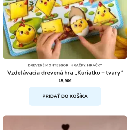
DREVENÉ MONTESSORI HRAČKY, HRAČKY
Vzdelávacia drevená hra „Kuriatko – tvary“
15,90
€
PRIDAŤ DO KOŠÍKA