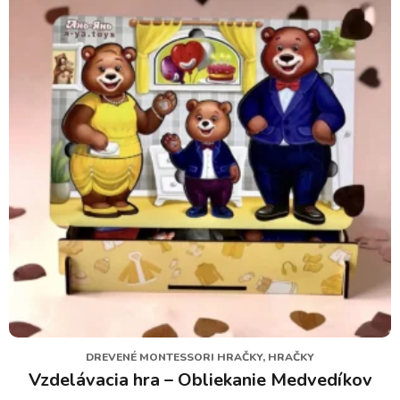
DREVENÉ MONTESSORI HRAČKY, HRAČKY
Vzdelávacia hra – Obliekanie Medvedíkov