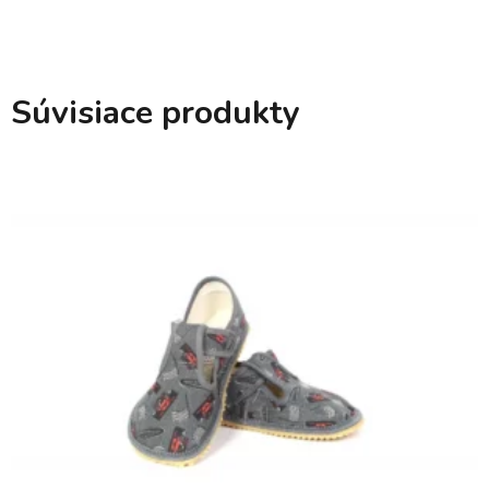
Súvisiace produkty