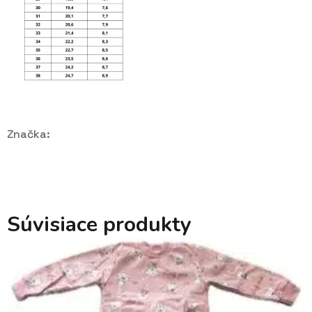
Značka:
Súvisiace produkty