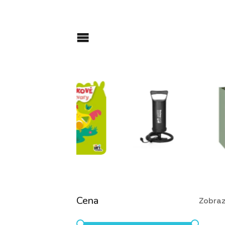
Cena
Zobraz