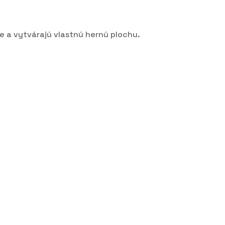
e a vytvárajú vlastnú hernú plochu.