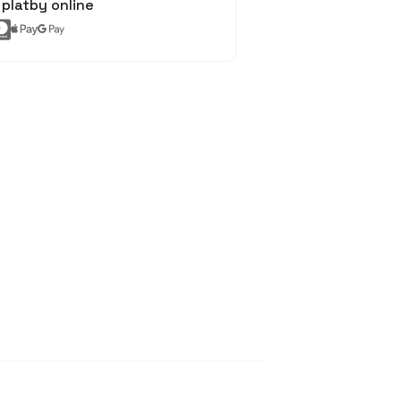
platby online