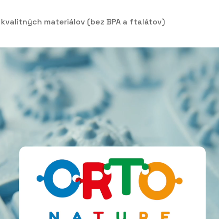
kvalitných materiálov (bez BPA a ftalátov)