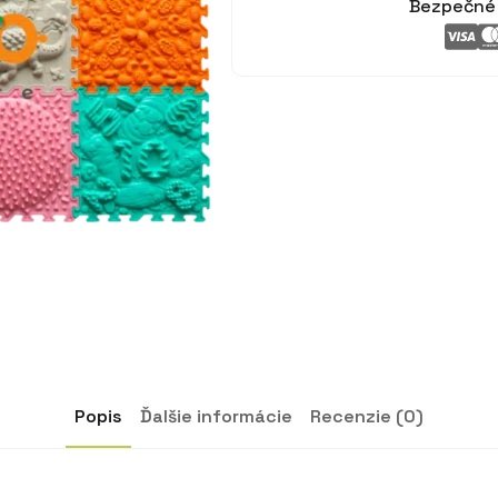
Bezpečné 
Popis
Ďalšie informácie
Recenzie (0)