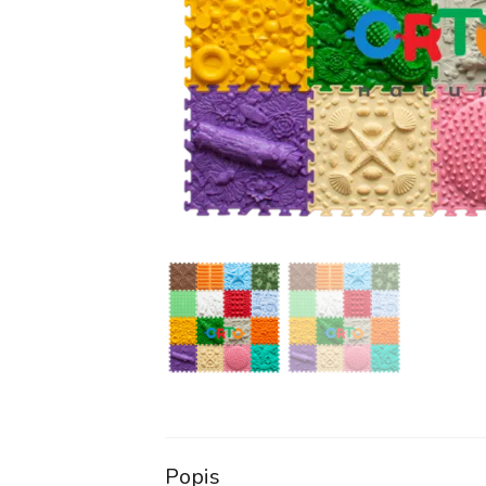
Popis