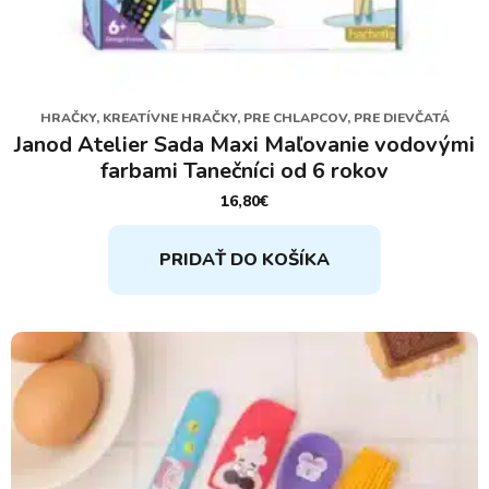
HRAČKY, KREATÍVNE HRAČKY, PRE CHLAPCOV, PRE DIEVČATÁ
Janod Atelier Sada Maxi Maľovanie vodovými
farbami Tanečníci od 6 rokov
16,80
€
PRIDAŤ DO KOŠÍKA