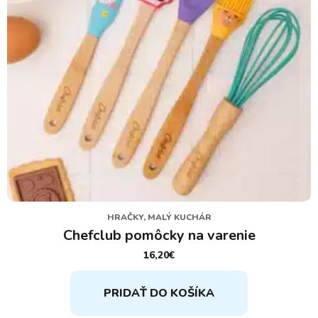
HRAČKY, MALÝ KUCHÁR
Chefclub pomôcky na varenie
16,20
€
PRIDAŤ DO KOŠÍKA