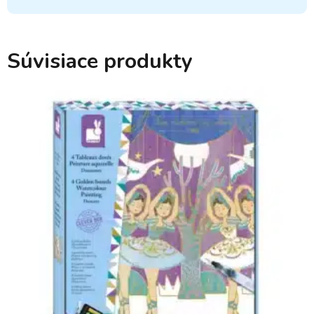
Súvisiace produkty