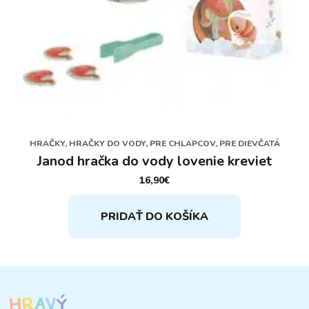
HRAČKY, HRAČKY DO VODY, PRE CHLAPCOV, PRE DIEVČATÁ
Janod hračka do vody lovenie kreviet
16,90
€
PRIDAŤ DO KOŠÍKA