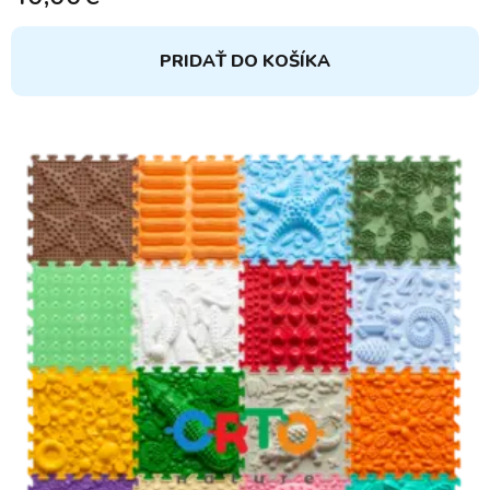
PRIDAŤ DO KOŠÍKA