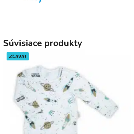
Súvisiace produkty
ZĽAVA!