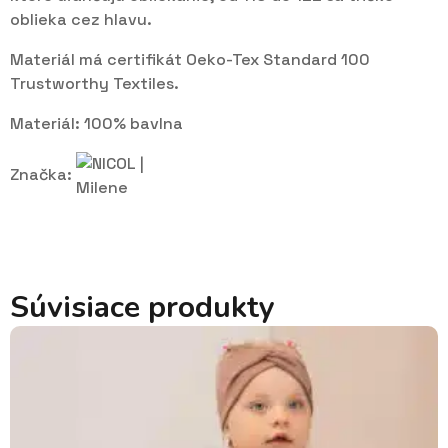
oblieka cez hlavu.
Materiál má certifikát Oeko-Tex Standard 100
Trustworthy Textiles.
Materiál: 100% bavlna
Značka:
Súvisiace produkty