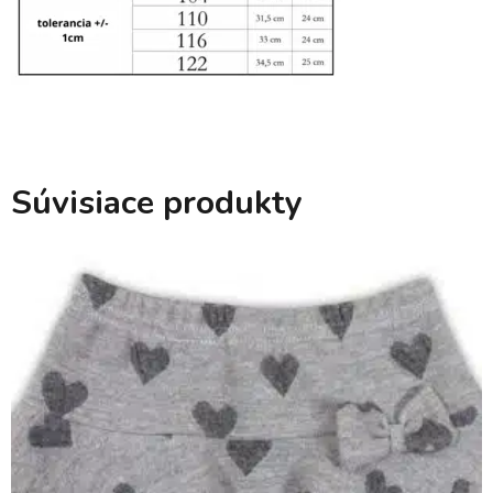
Súvisiace produkty