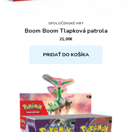
SPOLOČENSKÉ HRY
Boom Boom Tlapková patrola
21,00
€
PRIDAŤ DO KOŠÍKA