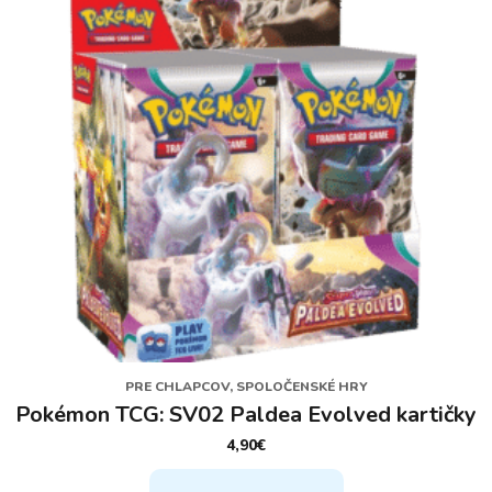
PRE CHLAPCOV, SPOLOČENSKÉ HRY
Pokémon TCG: SV02 Paldea Evolved kartičky
4,90
€