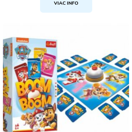
VIAC INFO