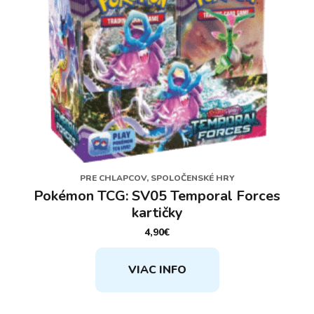
PRE CHLAPCOV, SPOLOČENSKÉ HRY
Pokémon TCG: SV05 Temporal Forces
kartičky
4,90
€
VIAC INFO