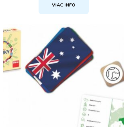
VIAC INFO