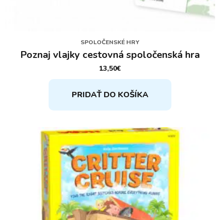
SPOLOČENSKÉ HRY
Poznaj vlajky cestovná spoločenská hra
13,50
€
PRIDAŤ DO KOŠÍKA