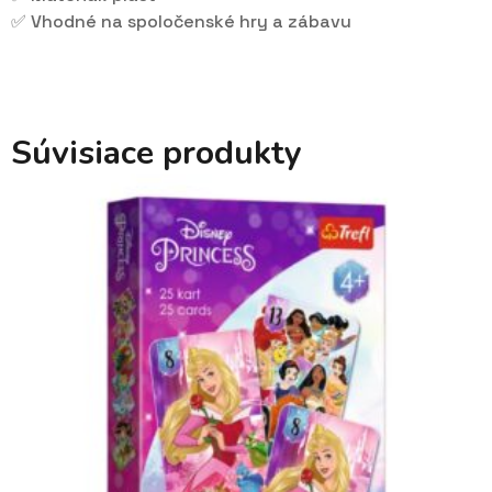
✅ Vhodné na spoločenské hry a zábavu
Súvisiace produkty