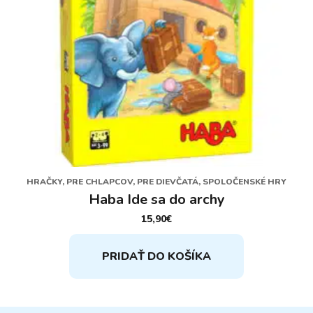
HRAČKY, PRE CHLAPCOV, PRE DIEVČATÁ, SPOLOČENSKÉ HRY
Haba Ide sa do archy
15,90
€
PRIDAŤ DO KOŠÍKA