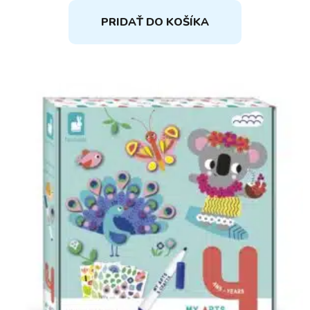
PRIDAŤ DO KOŠÍKA