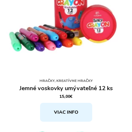
HRAČKY, KREATÍVNE HRAČKY
Jemné voskovky umývateľné 12 ks
15,00
€
VIAC INFO