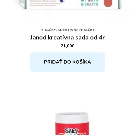
HRAČKY, KREATÍVNE HRAČKY
Janod kreatívna sada od 4r
21,00
€
PRIDAŤ DO KOŠÍKA