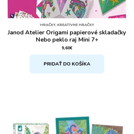
HRAČKY, KREATÍVNE HRAČKY
Janod Atelier Origami papierové skladačky
Nebo peklo raj Mini 7+
9,60
€
PRIDAŤ DO KOŠÍKA