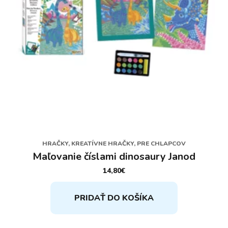
HRAČKY, KREATÍVNE HRAČKY, PRE CHLAPCOV
Maľovanie číslami dinosaury Janod
14,80
€
PRIDAŤ DO KOŠÍKA