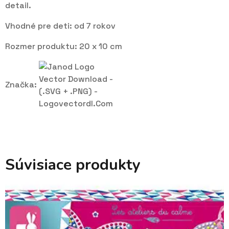
detail.
Vhodné pre deti: od 7 rokov
Rozmer produktu: 20 x 10 cm
Značka:
Súvisiace produkty