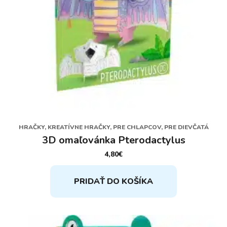
HRAČKY, KREATÍVNE HRAČKY, PRE CHLAPCOV, PRE DIEVČATÁ
3D omaľovánka Pterodactylus
4,80
€
PRIDAŤ DO KOŠÍKA