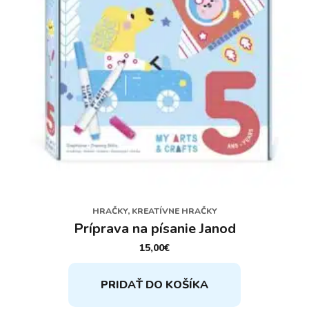
HRAČKY, KREATÍVNE HRAČKY
Príprava na písanie Janod
15,00
€
PRIDAŤ DO KOŠÍKA