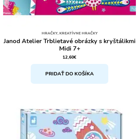
HRAČKY, KREATÍVNE HRAČKY
Janod Atelier Trblietavé obrázky s kryštálikmi
Midi 7+
12,60
€
PRIDAŤ DO KOŠÍKA