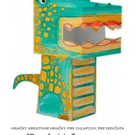
HRAČKY, KREATÍVNE HRAČKY, PRE CHLAPCOV, PRE DIEVČATÁ