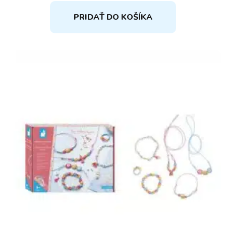
PRIDAŤ DO KOŠÍKA