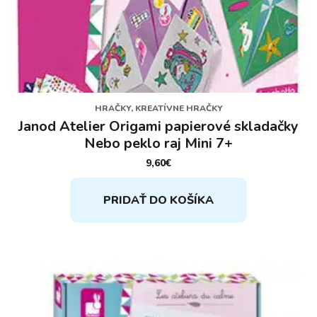
HRAČKY, KREATÍVNE HRAČKY
Janod Atelier Origami papierové skladačky
Nebo peklo raj Mini 7+
9,60
€
PRIDAŤ DO KOŠÍKA