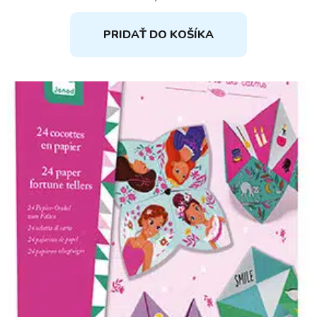
PRIDAŤ DO KOŠÍKA