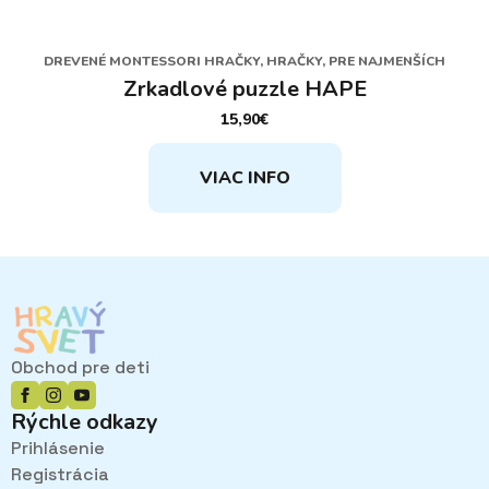
DREVENÉ MONTESSORI HRAČKY, HRAČKY, PRE NAJMENŠÍCH
Zrkadlové puzzle HAPE
15,90
€
VIAC INFO
Obchod pre deti
Rýchle odkazy
Prihlásenie
Registrácia