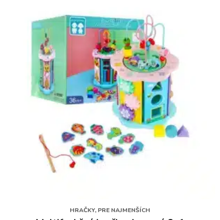
HRAČKY, PRE NAJMENŠÍCH