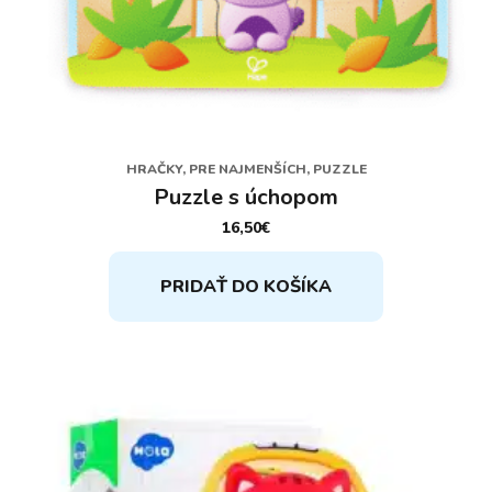
HRAČKY, PRE NAJMENŠÍCH, PUZZLE
Puzzle s úchopom
16,50
€
PRIDAŤ DO KOŠÍKA