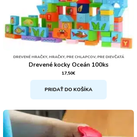
DREVENÉ HRAČKY, HRAČKY, PRE CHLAPCOV, PRE DIEVČATÁ
Drevené kocky Oceán 100ks
17,50
€
PRIDAŤ DO KOŠÍKA