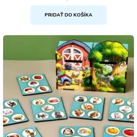
PRIDAŤ DO KOŠÍKA