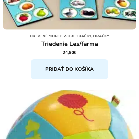
DREVENÉ MONTESSORI HRAČKY, HRAČKY
Triedenie Les/farma
24,90
€
PRIDAŤ DO KOŠÍKA