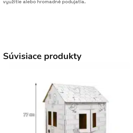
využitie alebo hromadné podujatia.
Súvisiace produkty