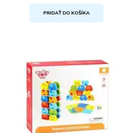
PRIDAŤ DO KOŠÍKA