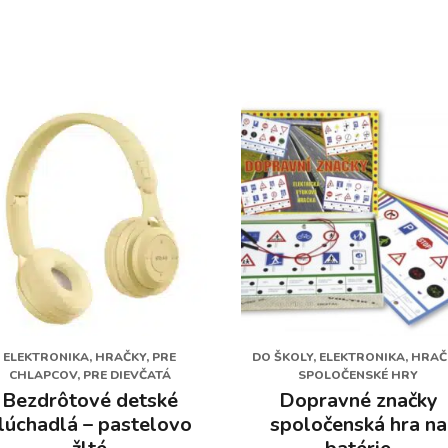
ELEKTRONIKA, HRAČKY, PRE
DO ŠKOLY, ELEKTRONIKA, HRAČ
CHLAPCOV, PRE DIEVČATÁ
SPOLOČENSKÉ HRY
Bezdrôtové detské
Dopravné značky
lúchadlá – pastelovo
spoločenská hra na