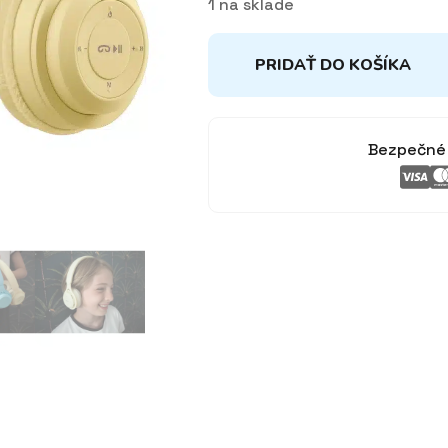
1 na sklade
PRIDAŤ DO KOŠÍKA
Bezpečné 