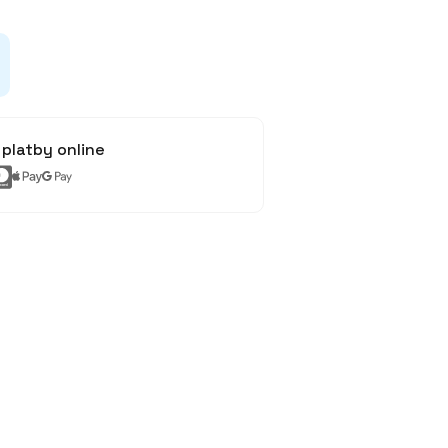
platby online