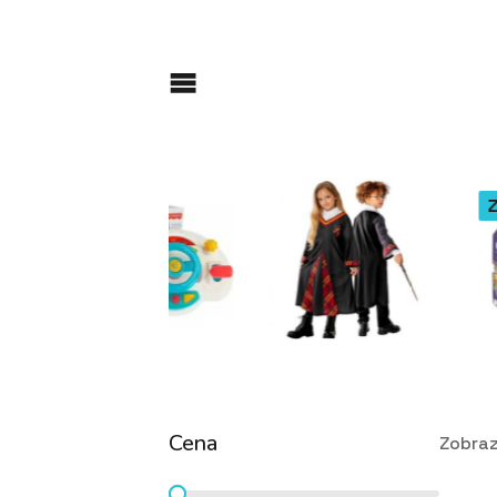
Cena
Zobraz