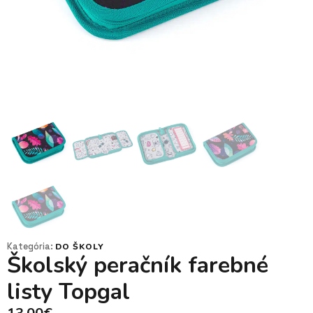
Kategória:
DO ŠKOLY
Školský peračník farebné
listy Topgal