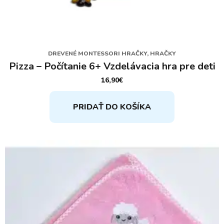
DREVENÉ MONTESSORI HRAČKY, HRAČKY
Pizza – Počítanie 6+ Vzdelávacia hra pre deti
16,90
€
PRIDAŤ DO KOŠÍKA