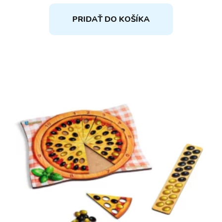
PRIDAŤ DO KOŠÍKA