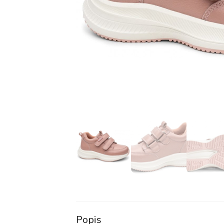
Popis