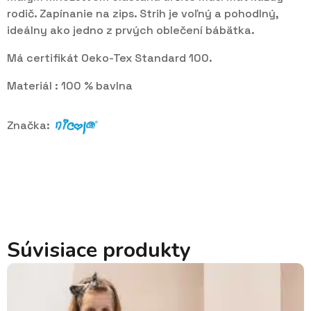
rodič. Zapínanie na zips. Strih je voľný a pohodlný,
ideálny ako jedno z prvých oblečení bábätka.
Má certifikát Oeko-Tex Standard 100.
Materiál : 100 % bavlna
Značka:
Súvisiace produkty