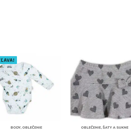
ZĽAVA!
BODY, OBLEČENIE
OBLEČENIE, ŠATY A SUKNE