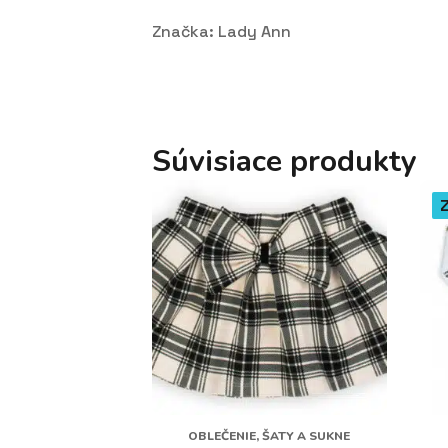
Značka: Lady Ann
Súvisiace produkty
OBLEČENIE, ŠATY A SUKNE