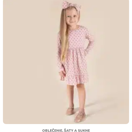
OBLEČENIE, ŠATY A SUKNE