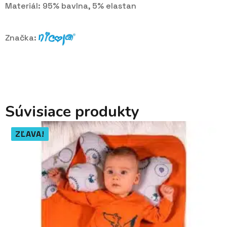
Materiál: 95% bavlna, 5% elastan
Značka:
Súvisiace produkty
ZĽAVA!