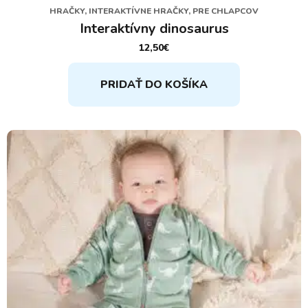
HRAČKY, INTERAKTÍVNE HRAČKY, PRE CHLAPCOV
Interaktívny dinosaurus
12,50
€
PRIDAŤ DO KOŠÍKA