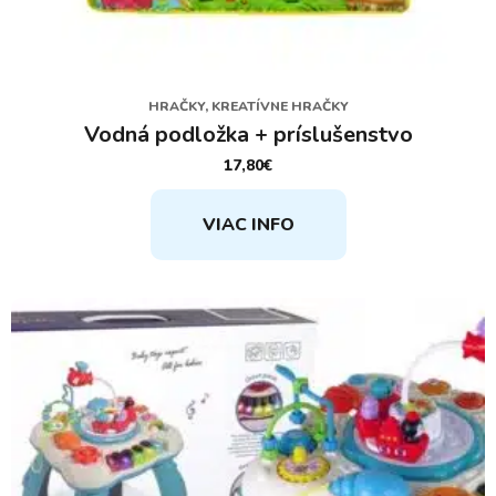
HRAČKY, KREATÍVNE HRAČKY
Vodná podložka + príslušenstvo
17,80
€
VIAC INFO