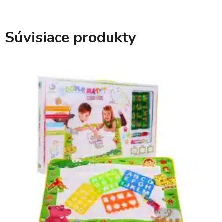
Súvisiace produkty