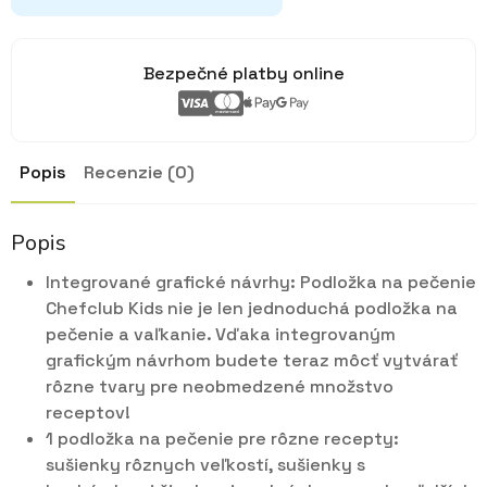
Bezpečné platby online
Popis
Recenzie (0)
Popis
Integrované grafické návrhy: Podložka na pečenie
Chefclub Kids nie je len jednoduchá podložka na
pečenie a vaľkanie. Vďaka integrovaným
grafickým návrhom budete teraz môcť vytvárať
rôzne tvary pre neobmedzené množstvo
receptov!
1 podložka na pečenie pre rôzne recepty:
sušienky rôznych veľkostí, sušienky s