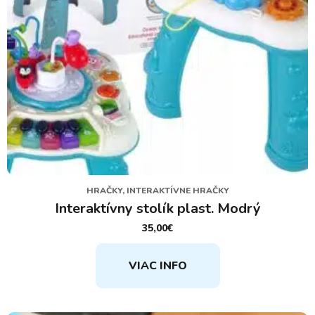
HRAČKY, INTERAKTÍVNE HRAČKY
Interaktívny stolík plast. Modrý
35,00
€
VIAC INFO