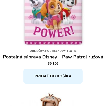
OBLIEČKY, POSTIEĽKOVÝ TEXTIL
Posteľná súprava Disney – Paw Patrol ružová
35,10
€
PRIDAŤ DO KOŠÍKA