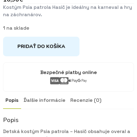
Kostým Psia patrola Hasič je ideálny na karneval a hry
na záchranárov.
1 na sklade
PRIDAŤ DO KOŠÍKA
Bezpečné platby online
Popis
Ďalšie informácie
Recenzie (0)
Popis
Detská kostým Psia patrola – Hasič obsahuje overal a