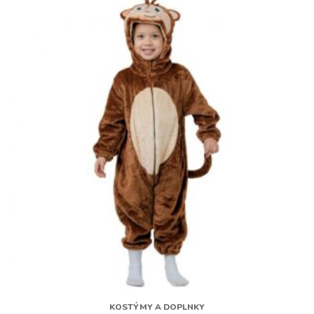
KOSTÝMY A DOPLNKY