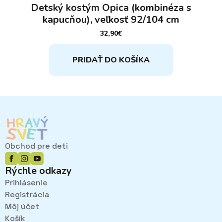
Detský kostým Opica (kombinéza s
kapucňou), veľkosť 92/104 cm
32,90
€
PRIDAŤ DO KOŠÍKA
Obchod pre deti
Rýchle odkazy
Prihlásenie
Registrácia
Môj účet
Košík