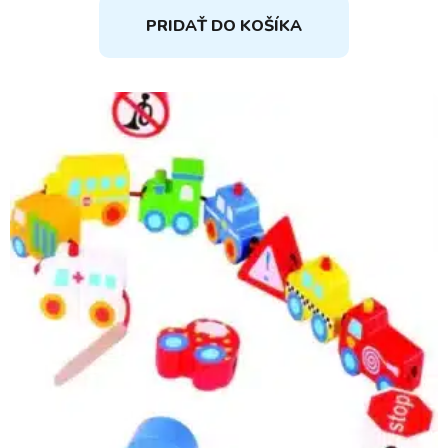
PRIDAŤ DO KOŠÍKA