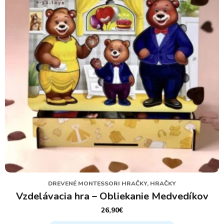
DREVENÉ MONTESSORI HRAČKY, HRAČKY
Vzdelávacia hra – Obliekanie Medvedíkov
26,90
€