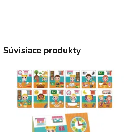
Súvisiace produkty