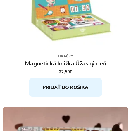
HRAČKY
Magnetická knižka Úžasný deň
22,50
€
PRIDAŤ DO KOŠÍKA