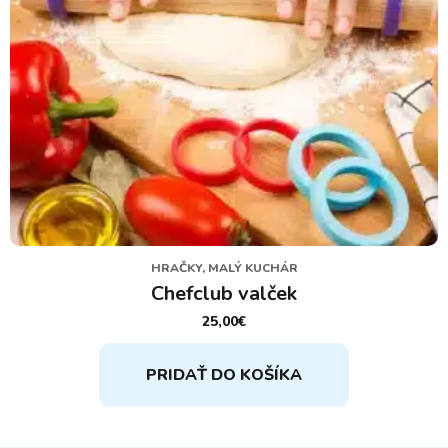
HRAČKY, MALÝ KUCHÁR
Chefclub valček
25,00
€
PRIDAŤ DO KOŠÍKA